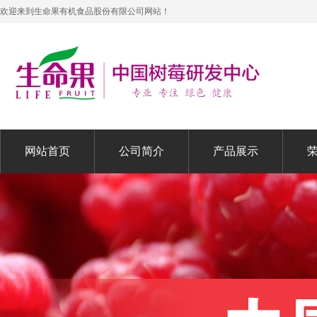
欢迎来到生命果有机食品股份有限公司网站！
网站首页
公司简介
产品展示