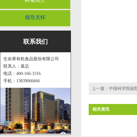
树莓简介
领导关怀
联系我们
生命果有机食品股份有限公司
联系人：葛总
电话：400-166-3316
手机：13839066666
上一篇：
中国科学院副
相关资讯