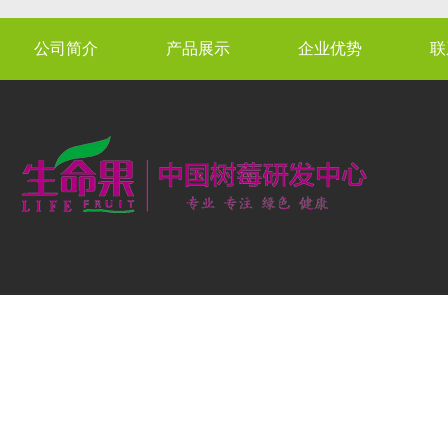
公司简介
产品展示
企业优势
联