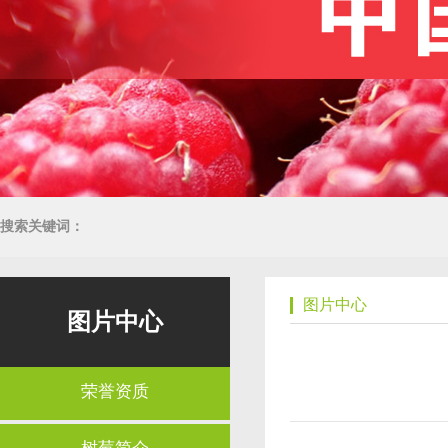
搜索关键词：
图片中心
图片中心
荣誉资质