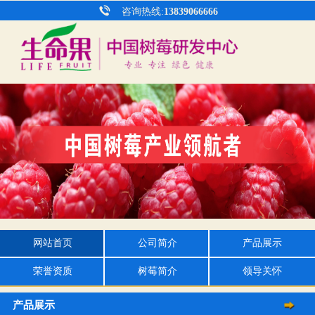
咨询热线:
13839066666
网站首页
公司简介
产品展示
荣誉资质
树莓简介
领导关怀
产品展示