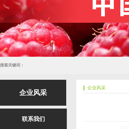
搜索关键词：
企业风采
企业风采
联系我们