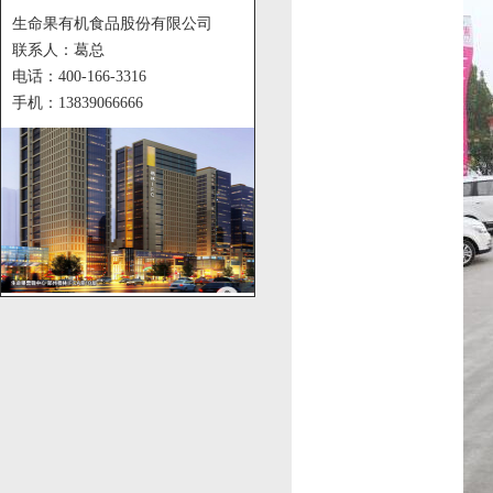
生命果有机食品股份有限公司
联系人：葛总
电话：400-166-3316
手机：13839066666