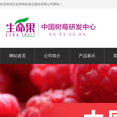
欢迎来到生命果有机食品股份有限公司网站！
网站首页
公司简介
产品展示