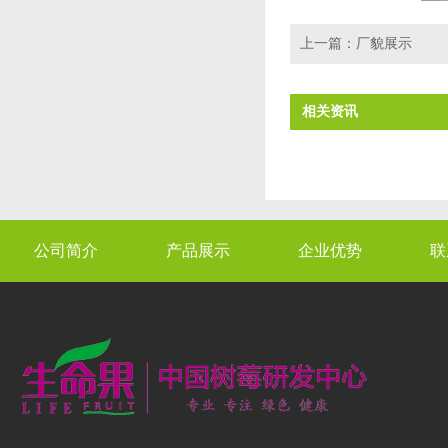
上一篇：
厂貌展示
相关资讯
公司简介
产品展示
企业优势
联