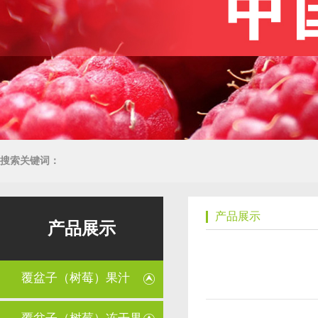
搜索关键词：
产品展示
产品展示
覆盆子（树莓）果汁