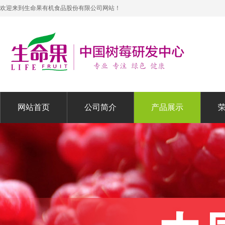
欢迎来到生命果有机食品股份有限公司网站！
网站首页
公司简介
产品展示